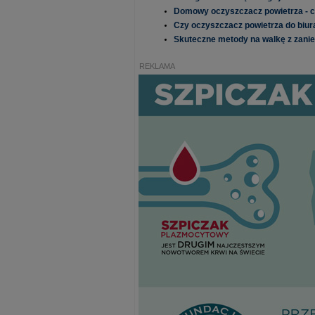
Domowy oczyszczacz powietrza - c
Czy oczyszczacz powietrza do biur
Skuteczne metody na walkę z zan
REKLAMA