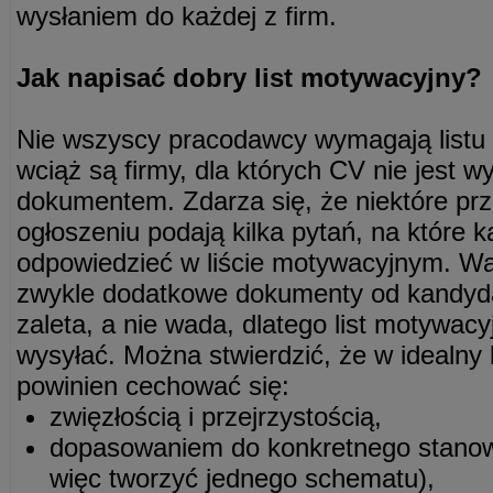
wysłaniem do każdej z firm.
Jak napisać dobry list motywacyjny?
Nie wszyscy pracodawcy wymagają listu
wciąż są firmy, dla których CV nie jest 
dokumentem. Zdarza się, że niektóre pr
ogłoszeniu podają kilka pytań, na które 
odpowiedzieć w liście motywacyjnym. Wa
zwykle dodatkowe dokumenty od kandyda
zaleta, a nie wada, dlatego list motywac
wysyłać. Można stwierdzić, że w idealny 
powinien cechować się:
zwięzłością i przejrzystością,
dopasowaniem do konkretnego stanowis
więc tworzyć jednego schematu),