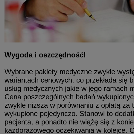
Wygoda i oszczędność!
Wybrane pakiety medyczne zwykle wystę
wariantach cenowych, co przekłada się b
usług medycznych jakie w jego ramach m
Cena poszczególnych badań wykupionych
zwykle niższa w porównaniu z opłatą za
wykupione pojedynczo. Stanowi to dodat
pacjenta, a ponadto nie wiążę się z koni
każdorazowego oczekiwania w kolejce. 