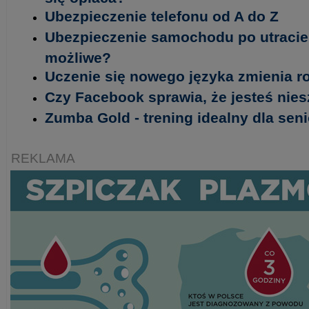
Ubezpieczenie telefonu od A do Z
Ubezpieczenie samochodu po utracie 
możliwe?
Uczenie się nowego języka zmienia 
Czy Facebook sprawia, że jesteś nie
Zumba Gold - trening idealny dla seni
REKLAMA