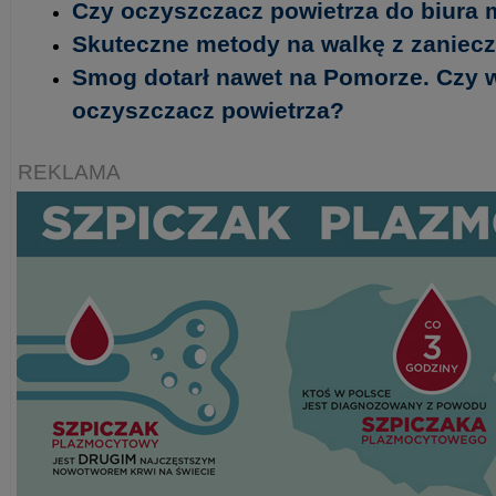
Czy oczyszczacz powietrza do biura 
Skuteczne metody na walkę z zanie
Smog dotarł nawet na Pomorze. Czy 
oczyszczacz powietrza?
REKLAMA