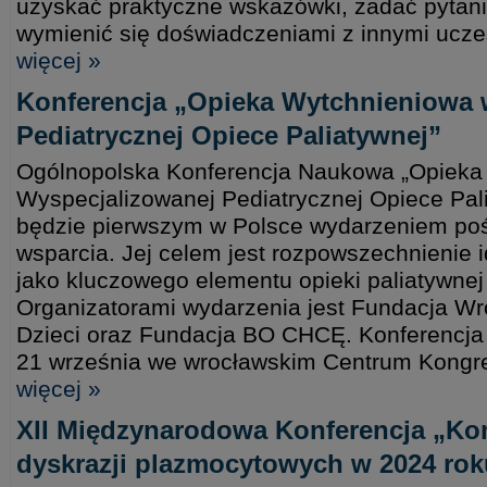
uzyskać praktyczne wskazówki, zadać pytani
wymienić się doświadczeniami z innymi ucze
więcej »
Konferencja „Opieka Wytchnieniowa 
Pediatrycznej Opiece Paliatywnej”
Ogólnopolska Konferencja Naukowa „Opieka
Wyspecjalizowanej Pediatrycznej Opiece Pal
będzie pierwszym w Polsce wydarzeniem poś
wsparcia. Jej celem jest rozpowszechnienie i
jako kluczowego elementu opieki paliatywnej
Organizatorami wydarzenia jest Fundacja Wr
Dzieci oraz Fundacja BO CHCĘ. Konferencja 
21 września we wrocławskim Centrum Kongre
więcej »
XII Międzynarodowa Konferencja „Ko
dyskrazji plazmocytowych w 2024 rok