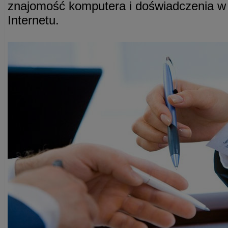
znajomość komputera i doświadczenia w
Internetu.