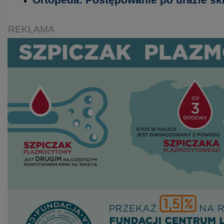
REKLAMA