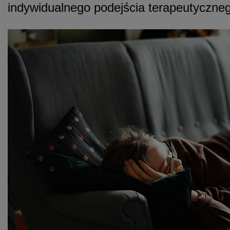
indywidualnego podejścia terapeutyczne