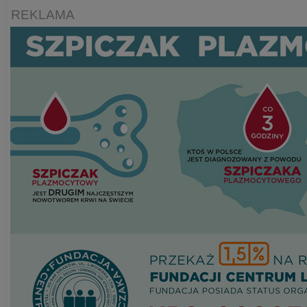
REKLAMA