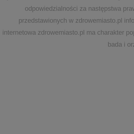
odpowiedzialności za następstwa pra
przedstawionych w zdrowemiasto.pl infor
internetowa zdrowemiasto.pl ma charakter po
bada i o