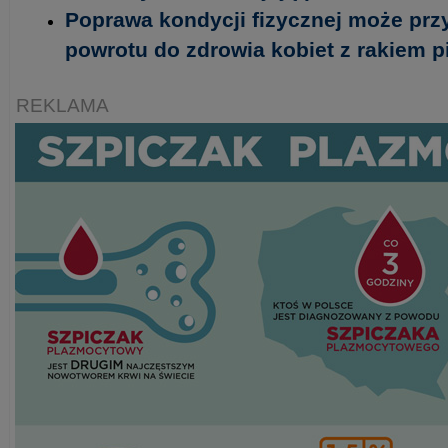
Poprawa kondycji fizycznej może prz
powrotu do zdrowia kobiet z rakiem pi
REKLAMA