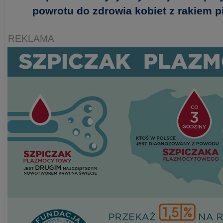
powrotu do zdrowia kobiet z rakiem pi
REKLAMA