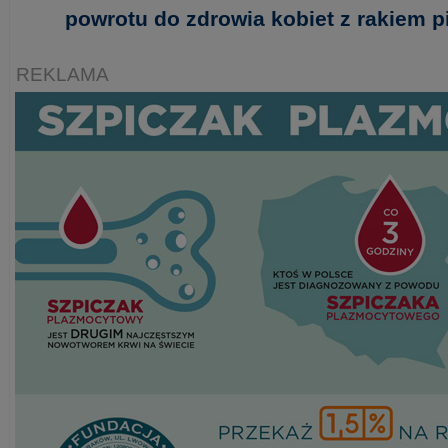
powrotu do zdrowia kobiet z rakiem pi
REKLAMA