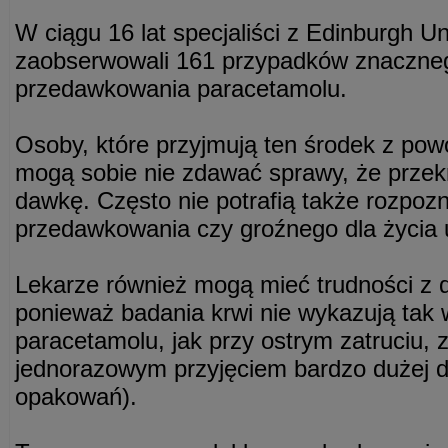
W ciągu 16 lat specjaliści z Edinburgh Un
zaobserwowali 161 przypadków znaczne
przedawkowania paracetamolu.
Osoby, które przyjmują ten środek z pow
mogą sobie nie zdawać sprawy, że przek
dawkę. Często nie potrafią także rozpo
przedawkowania czy groźnego dla życia 
Lekarze również mogą mieć trudności z 
ponieważ badania krwi nie wykazują tak
paracetamolu, jak przy ostrym zatruciu,
jednorazowym przyjęciem bardzo dużej da
opakowań).