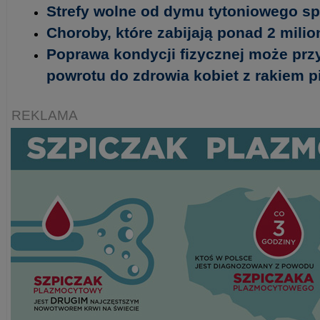
Strefy wolne od dymu tytoniowego spr
Choroby, które zabijają ponad 2 milio
Poprawa kondycji fizycznej może prz
powrotu do zdrowia kobiet z rakiem pi
REKLAMA