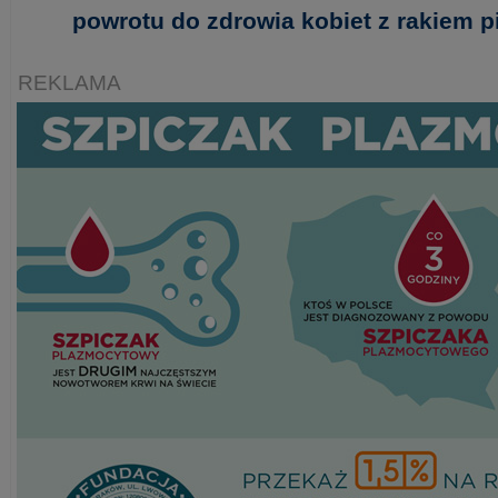
powrotu do zdrowia kobiet z rakiem pi
REKLAMA