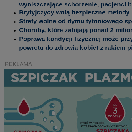
wyniszczające schorzenie, pacjenci 
Brytyjczycy wolą bezpieczne metody 
Strefy wolne od dymu tytoniowego spr
Choroby, które zabijają ponad 2 milio
Poprawa kondycji fizycznej może prz
powrotu do zdrowia kobiet z rakiem pi
REKLAMA