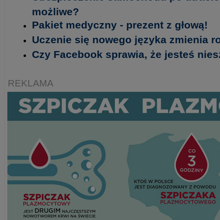
możliwe?
Pakiet medyczny - prezent z głową!
Uczenie się nowego języka zmienia 
Czy Facebook sprawia, że jesteś nie
REKLAMA