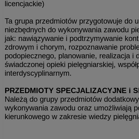
licencjackie)
Ta grupa przedmiotów przygotowuje do u
niezbędnych do wykonywania zawodu piel
jak: nawiązywanie i podtrzymywanie kont
zdrowym i chorym, rozpoznawanie prob
podopiecznego, planowanie, realizacja 
świadczonej opieki pielęgniarskiej, wspó
interdyscyplinarnym.
PRZEDMIOTY SPECJALIZACYJNE i
Należą do grupy przedmiotów dodatkowy
wykonywania zawodu oraz umożliwiają po
kierunkowego w zakresie wiedzy pielęgnia