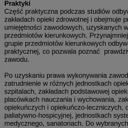
Praktyki
Część praktyczna podczas studiów odby
zakładach opieki zdrowotnej i obejmuje 
umiejętności zawodowych, uzyskanych w t
przedmiotów kierunkowych. Przynajmniej
grupie przedmiotów kierunkowych odbywa
praktycznej, co pozwala poznać prawdzi
zawodu.
Po uzyskaniu prawa wykonywania zawod
zatrudnienie w różnych jednostkach opiek
szpitalach, zakładach podstawowej opiek
placówkach nauczania i wychowania, zak
opiekuńczych i opiekuńczo-leczniczych, 
paliatywno-hospicyjnej, jednostkach sys
medycznego, sanatoriach. Do wybranych