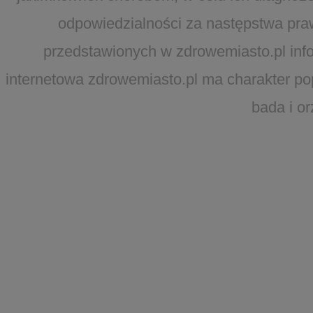
odpowiedzialności za następstwa pra
przedstawionych w zdrowemiasto.pl infor
internetowa zdrowemiasto.pl ma charakter po
bada i o