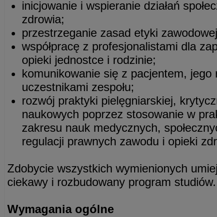
inicjowanie i wspieranie działań społec
zdrowia;
przestrzeganie zasad etyki zawodowej
współpracę z profesjonalistami dla za
opieki jednostce i rodzinie;
komunikowanie się z pacjentem, jego 
uczestnikami zespołu;
rozwój praktyki pielęgniarskiej, kryty
naukowych poprzez stosowanie w prak
zakresu nauk medycznych, społecznych,
regulacji prawnych zawodu i opieki zd
Zdobycie wszystkich wymienionych umiej
ciekawy i rozbudowany program studiów.
Wymagania ogólne