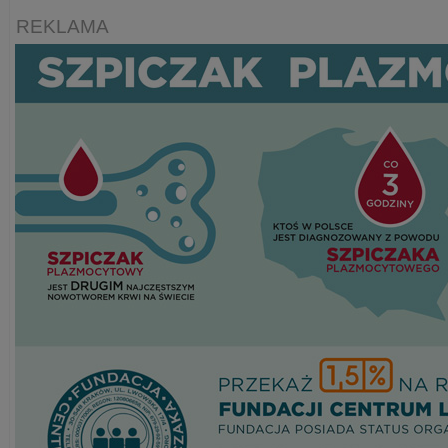
REKLAMA