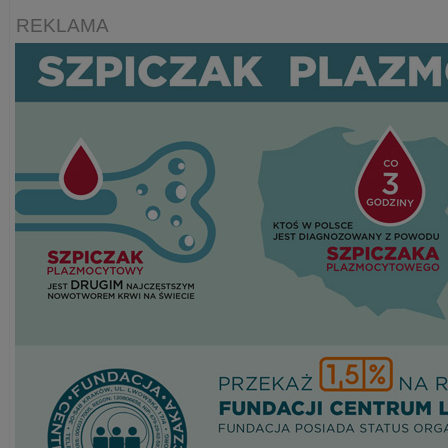
REKLAMA