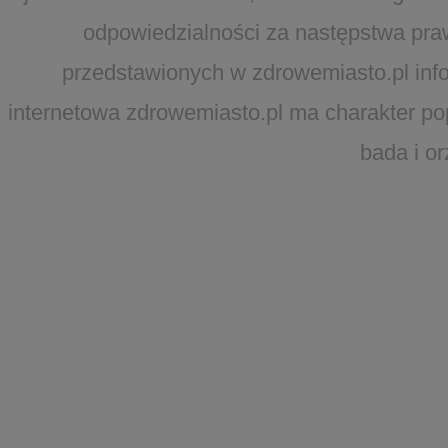
odpowiedzialności za następstwa pra
przedstawionych w zdrowemiasto.pl infor
internetowa zdrowemiasto.pl ma charakter po
bada i o