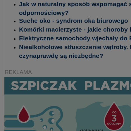
Jak w naturalny sposób wspomagać 
odpornościowy?
Suche oko - syndrom oka biurowego
Komórki macierzyste - jakie choroby 
Elektryczne samochody wjechały do 
Niealkoholowe stłuszczenie wątroby. 
czynaprawdę są niezbędne?
REKLAMA