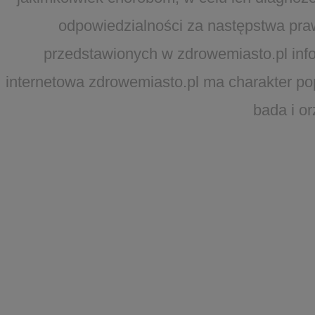
odpowiedzialności za następstwa pra
przedstawionych w zdrowemiasto.pl infor
internetowa zdrowemiasto.pl ma charakter po
bada i o