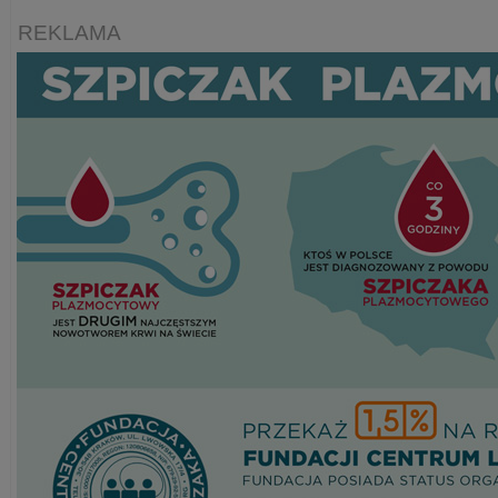
REKLAMA