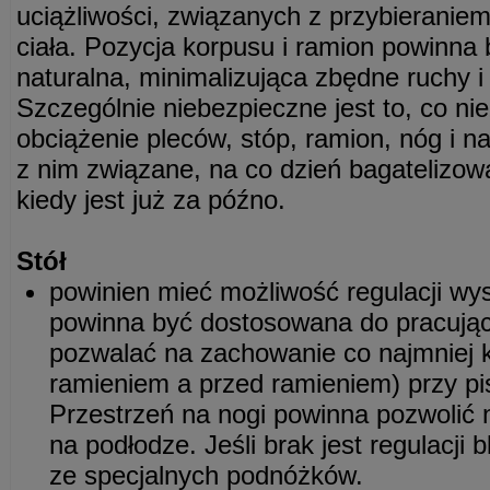
uciążliwości, związanych z przybieranie
ciała. Pozycja korpusu i ramion powinna b
naturalna, minimalizująca zbędne ruchy 
Szczególnie niebezpieczne jest to, co nie
obciążenie pleców, stóp, ramion, nóg i n
z nim związane, na co dzień bagatelizow
kiedy jest już za późno.
Stół
powinien mieć możliwość regulacji wy
powinna być dostosowana do pracujące
pozwalać na zachowanie co najmniej k
ramieniem a przed ramieniem) przy pis
Przestrzeń na nogi powinna pozwolić n
na podłodze. Jeśli brak jest regulacji
ze specjalnych podnóżków.