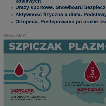
koślawych
Urazy sportowe. Snowboard bezpieczn
Aktywność fizyczna a dieta. Podstawy
Ortopeda. Postępowanie po urazie s
REKLAMA