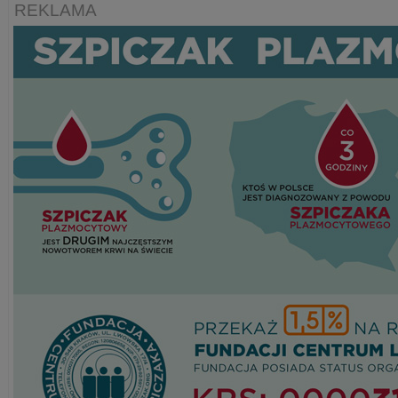
REKLAMA