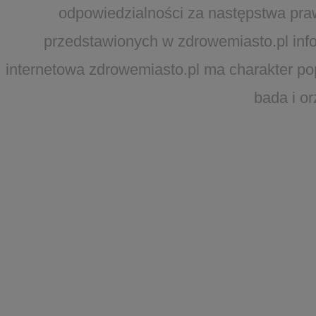
odpowiedzialności za następstwa pra
przedstawionych w zdrowemiasto.pl infor
internetowa zdrowemiasto.pl ma charakter po
bada i o