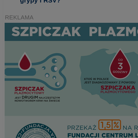
REKLAMA