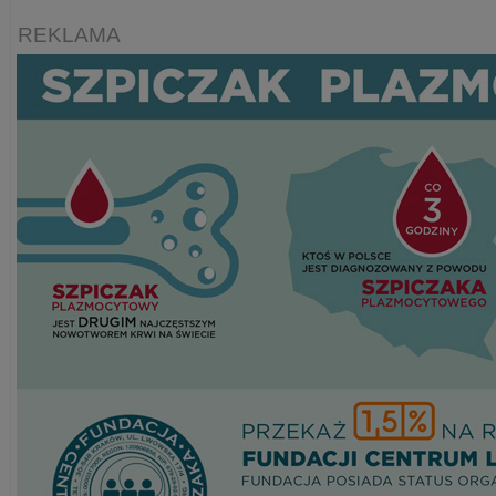
REKLAMA