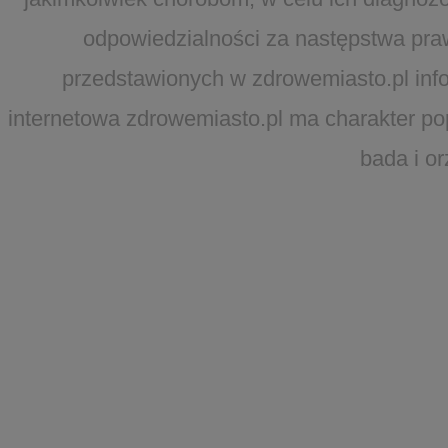
odpowiedzialności za następstwa pra
przedstawionych w zdrowemiasto.pl infor
internetowa zdrowemiasto.pl ma charakter po
bada i o