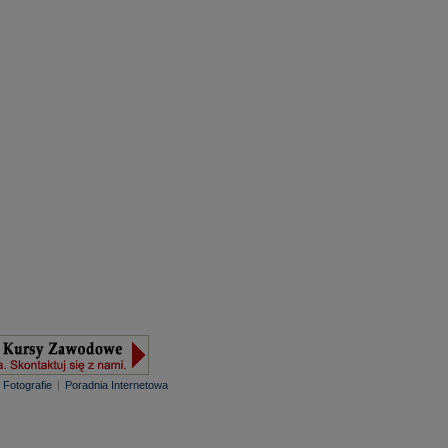
|
Fotografie
|
Poradnia Internetowa