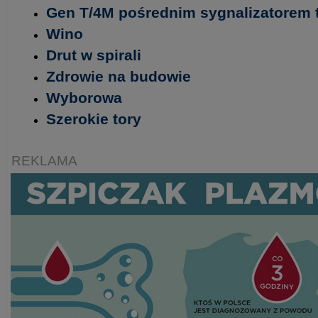
Gen T/4M pośrednim sygnalizatorem 
Wino
Drut w spirali
Zdrowie na budowie
Wyborowa
Szerokie tory
REKLAMA