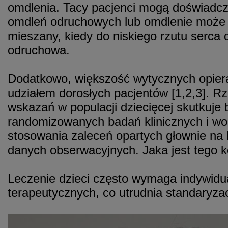
omdlenia. Tacy pacjenci mogą doświadcz
omdleń odruchowych lub omdlenie może 
mieszany, kiedy do niskiego rzutu serca
odruchowa.
Dodatkowo, większość wytycznych opiera
udziałem dorosłych pacjentów [1,2,3]. R
wskazań w populacji dziecięcej skutkuje
randomizowanych badań klinicznych i wo
stosowania zaleceń opartych głownie na 
danych obserwacyjnych. Jaka jest tego 
Leczenie dzieci często wymaga indywidual
terapeutycznych, co utrudnia standaryza