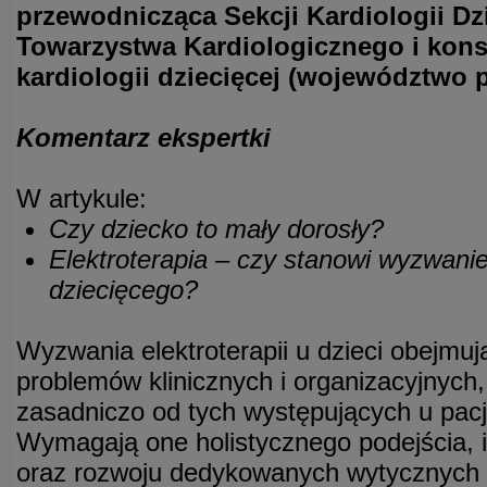
przewodnicząca Sekcji Kardiologii Dz
Towarzystwa Kardiologicznego i kons
kardiologii dziecięcej (województwo 
Komentarz ekspertki
W artykule:
Czy dziecko to mały dorosły?
Elektroterapia – czy stanowi wyzwanie
dziecięcego?
Wyzwania elektroterapii u dzieci obejmuj
problemów klinicznych i organizacyjnych, 
zasadniczo od tych występujących u pac
Wymagają one holistycznego podejścia, in
oraz rozwoju dedykowanych wytycznych 