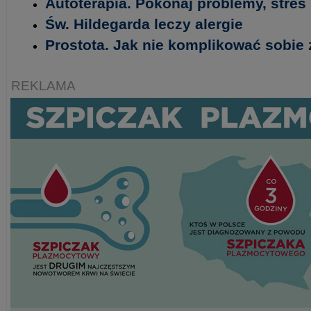
Autoterapia. Pokonaj problemy, stres i
Św. Hildegarda leczy alergie
Prostota. Jak nie komplikować sobie 
REKLAMA