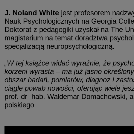
J. Noland White
jest profesorem nadzw
Nauk Psychologicznych na Georgia Colleg
Doktorat z pedagogiki uzyskał na The Un
magisterium na temat doradztwa psycho
specjalizacją neuropsychologiczną.
„W tej książce widać wyraźnie, że psycho
korzeni wyrasta – ma już jasno określony
obszar badań, pomiarów, diagnoz i zasto
ciągle powab nowości, oferując wiele jes
prof. dr hab. Waldemar Domachowski, a
polskiego