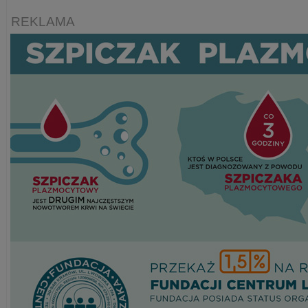
REKLAMA