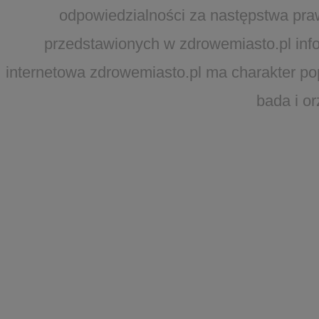
odpowiedzialności za następstwa pra
przedstawionych w zdrowemiasto.pl infor
internetowa zdrowemiasto.pl ma charakter po
bada i o