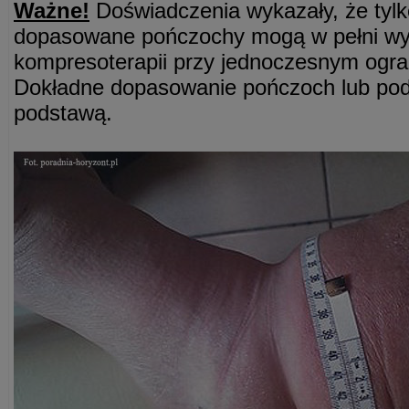
Ważne!
Doświadczenia wykazały, że tylk
dopasowane pończochy mogą w pełni wyk
kompresoterapii przy jednoczesnym ogra
Dokładne dopasowanie pończoch lub pod
podstawą.