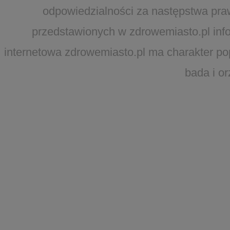
odpowiedzialności za następstwa pra
przedstawionych w zdrowemiasto.pl infor
internetowa zdrowemiasto.pl ma charakter po
bada i o