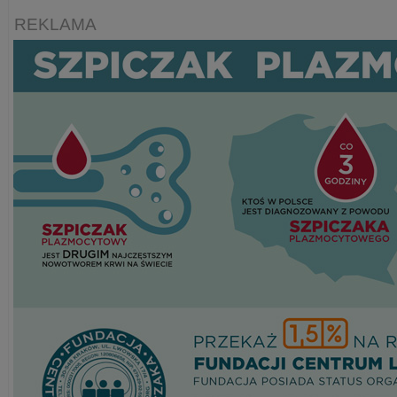
REKLAMA