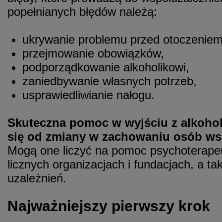
popełnianych błędów należą:
ukrywanie problemu przed otoczeniem
przejmowanie obowiązków,
podporządkowanie alkoholikowi,
zaniedbywanie własnych potrzeb,
usprawiedliwianie nałogu.
Skuteczna pomoc w wyjściu z alkoho
się od zmiany w zachowaniu osób ws
Mogą one liczyć na pomoc psychoterape
licznych organizacjach i fundacjach, a t
uzależnień.
Najważniejszy pierwszy krok