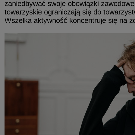
zaniedbywać swoje obowiązki zawodowe i
towarzyskie ograniczają się do towarzystw
Wszelka aktywność koncentruje się na zdo