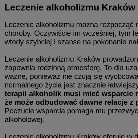
Leczenie alkoholizmu Kraków
Leczenie alkoholizmu można rozpocząć 
choroby. Oczywiście im wcześniej, tym le
wtedy szybciej i szanse na pokonanie na
Leczenie alkoholizmu Kraków prowadzone
zapewnia rodzinną atmosferę. To dla uza
ważne, ponieważ nie czują się wyobcowa
normalnego życia jest znacznie łatwiejszy
terapii alkoholik musi mieć wsparcie n
że może odbudować dawne relacje z p
Poczucie wsparcia pomaga mu przezwycię
alkoholowej.
Leczenie alkoholizmu Kraków oferuje w 