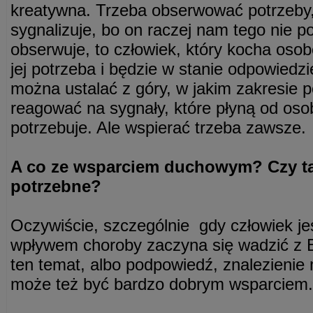
kreatywna. Trzeba obserwować potrzeby,
sygnalizuje, bo on raczej nam tego nie po
obserwuje, to człowiek, który kocha oso
jej potrzeba i będzie w stanie odpowiedzi
można ustalać z góry, w jakim zakresie
reagować na sygnały, które płyną od oso
potrzebuje. Ale wspierać trzeba zawsze.
A co ze wsparciem duchowym? Czy tak
potrzebne?
Oczywiście, szczególnie gdy człowiek je
wpływem choroby zaczyna się wadzić z 
ten temat, albo podpowiedź, znalezien
może też być bardzo dobrym wsparciem.