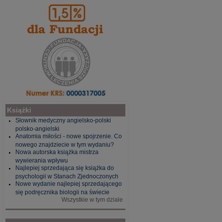
Książki
Słownik medyczny angielsko-polski
polsko-angielski
Anatomia miłości - nowe spojrzenie. Co
nowego znajdziecie w tym wydaniu?
Nowa autorska książka mistrza
wywierania wpływu
Najlepiej sprzedająca się książka do
psychologii w Stanach Zjednoczonych
Nowe wydanie najlepiej sprzedającego
się podręcznika biologii na świecie
Wszystkie w tym dziale