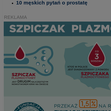
10 męskich pytań o prostatę
REKLAMA