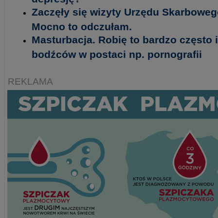
Zaczęły się wizyty Urzędu Skarboweg
Mocno to odczułam.
Masturbacja. Robię to bardzo często
bodźców w postaci np. pornografii
REKLAMA