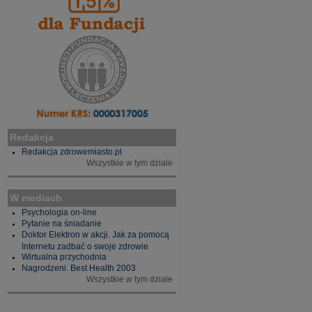
Redakcja
Redakcja zdrowemiasto.pl
Wszystkie w tym dziale
W mediach
Psychologia on-line
Pytanie na śniadanie
Doktor Elektron w akcji. Jak za pomocą
Internetu zadbać o swoje zdrowie
Wirtualna przychodnia
Nagrodzeni. Best Health 2003
Wszystkie w tym dziale